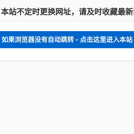
：本站不定时更换网址，请及时收藏最新
如果浏览器没有自动跳转 - 点击这里进入本站